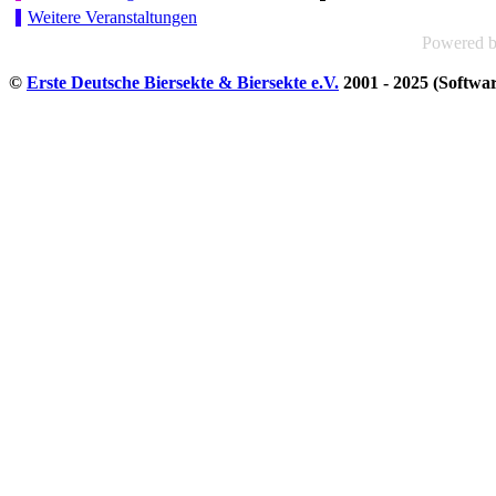
Weitere Veranstaltungen
Powered 
©
Erste Deutsche Biersekte & Biersekte e.V.
2001 - 2025 (Softwa