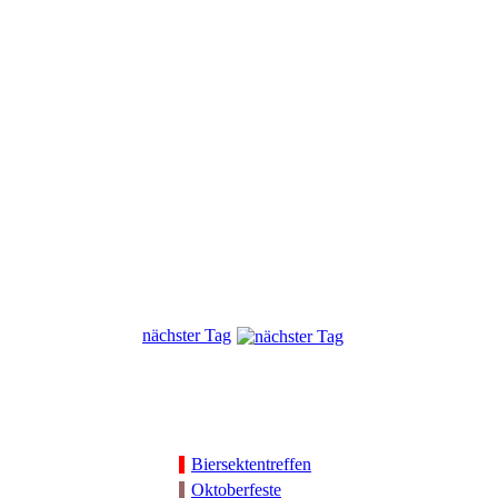
nächster Tag
Biersektentreffen
Oktoberfeste