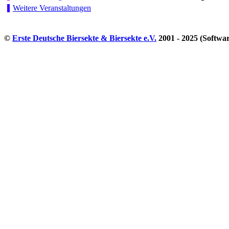
Weitere Veranstaltungen
©
Erste Deutsche Biersekte & Biersekte e.V.
2001 - 2025 (Softwa