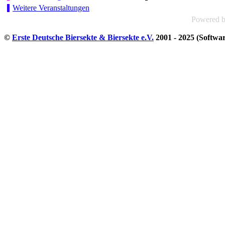
Weitere Veranstaltungen
Powered 
©
Erste Deutsche Biersekte & Biersekte e.V.
2001 - 2025 (Softwa