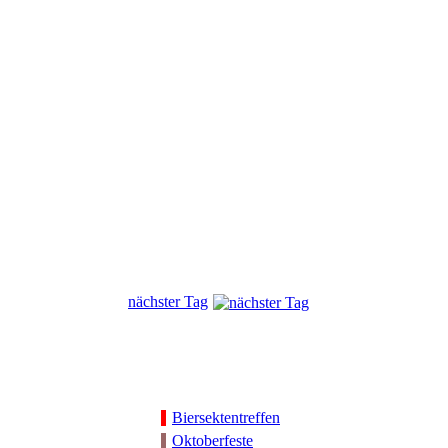
nächster Tag
Biersektentreffen
Oktoberfeste