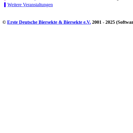
Weitere Veranstaltungen
©
Erste Deutsche Biersekte & Biersekte e.V.
2001 - 2025 (Softwa