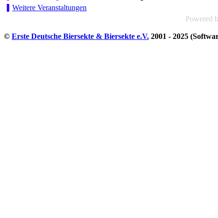
Weitere Veranstaltungen
Powered 
©
Erste Deutsche Biersekte & Biersekte e.V.
2001 - 2025 (Softwa