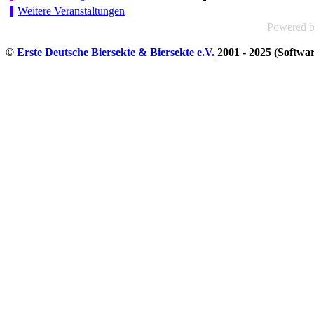
Weitere Veranstaltungen
Powered 
©
Erste Deutsche Biersekte & Biersekte e.V.
2001 - 2025 (Softwa