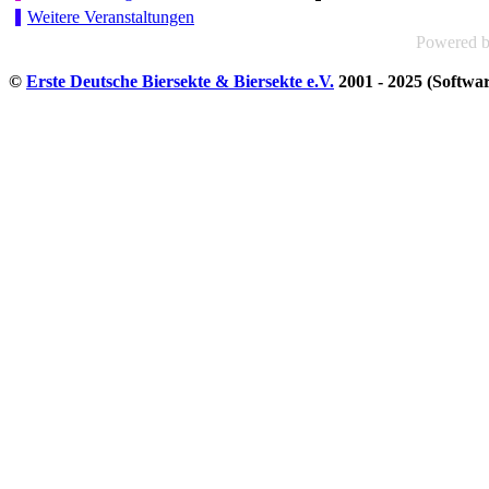
Weitere Veranstaltungen
Powered 
©
Erste Deutsche Biersekte & Biersekte e.V.
2001 - 2025 (Softwa