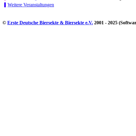
Weitere Veranstaltungen
©
Erste Deutsche Biersekte & Biersekte e.V.
2001 - 2025 (Softwa