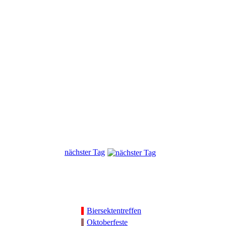
nächster Tag
Biersektentreffen
Oktoberfeste