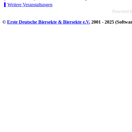
Weitere Veranstaltungen
Powered 
©
Erste Deutsche Biersekte & Biersekte e.V.
2001 - 2025 (Softwa