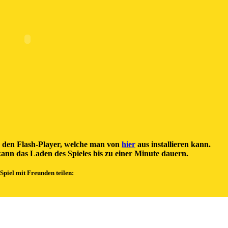
r den Flash-Player, welche man von
hier
aus installieren kann.
ann das Laden des Spieles bis zu einer Minute dauern.
 Spiel mit Freunden teilen: