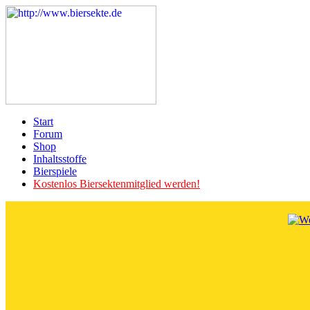
Start
Forum
Shop
Inhaltsstoffe
Bierspiele
Kostenlos Biersektenmitglied werden!