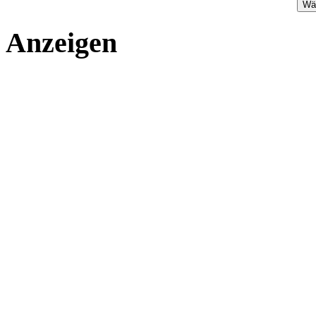
Anzeigen