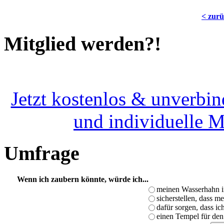
< zur
Mitglied werden?!
Jetzt kostenlos & unverbin
und individuelle 
Umfrage
Wenn ich zaubern könnte, würde ich...
meinen Wasserhahn i
sicherstellen, dass m
dafür sorgen, dass i
einen Tempel für den