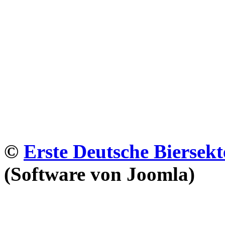
©
Erste Deutsche Biersekt
(Software von Joomla)