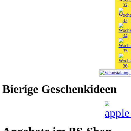
Bierige Geschenkideen