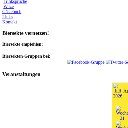
Trinksprüche
Witze
Gästebuch
Links
Kontakt
Biersekte vernetzen!
Biersekte empfehlen:
Biersekten-Gruppen bei:
Veranstaltungen
Au