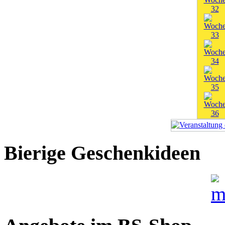
Bierige Geschenkideen