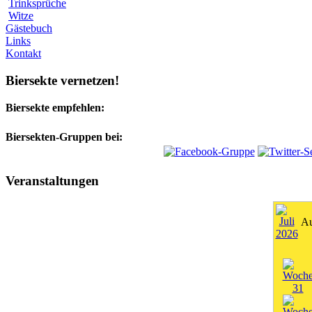
Trinksprüche
Witze
Gästebuch
Links
Kontakt
Biersekte vernetzen!
Biersekte empfehlen:
Biersekten-Gruppen bei:
Veranstaltungen
Au