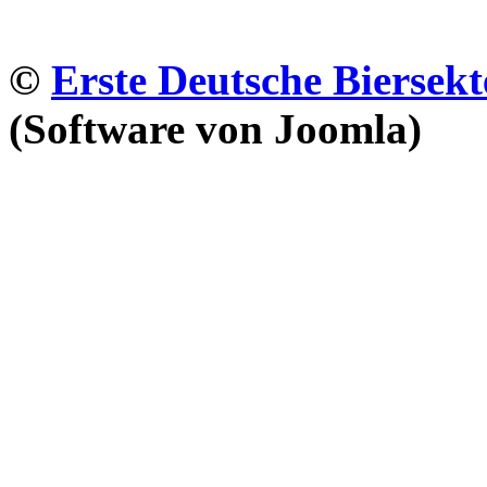
©
Erste Deutsche Biersekt
(Software von Joomla)