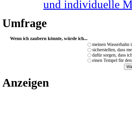
und individuelle 
Umfrage
Wenn ich zaubern könnte, würde ich...
meinen Wasserhahn i
sicherstellen, dass m
dafür sorgen, dass i
einen Tempel für den
Anzeigen