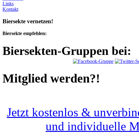
Links
Kontakt
Biersekte vernetzen!
Biersekte empfehlen:
Biersekten-Gruppen bei:
Mitglied werden?!
Jetzt kostenlos & unverbin
und individuelle 