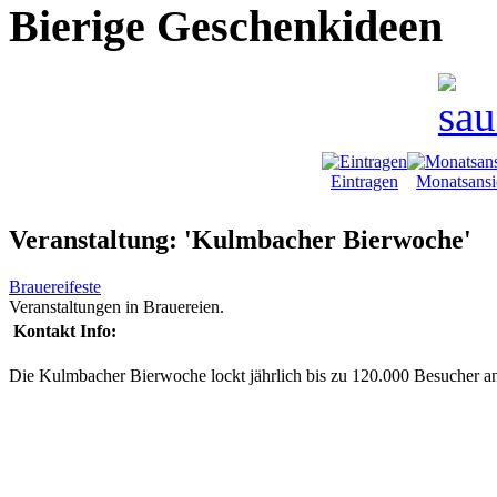
Bierige Geschenkideen
Eintragen
Monatsansi
Veranstaltung: 'Kulmbacher Bierwoche'
Brauereifeste
Veranstaltungen in Brauereien.
Kontakt Info:
Die Kulmbacher Bierwoche lockt jährlich bis zu 120.000 Besucher a