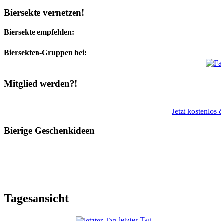
Biersekte vernetzen!
Biersekte empfehlen:
Biersekten-Gruppen bei:
Mitglied werden?!
Jetzt kostenlos
Bierige Geschenkideen
Tagesansicht
letzter Tag