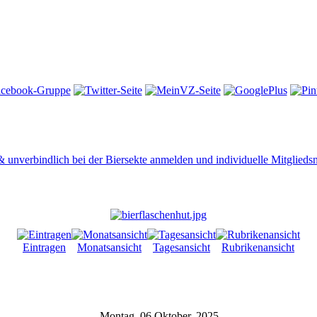
 & unverbindlich bei der Biersekte anmelden und individuelle Mitglied
Eintragen
Monatsansicht
Tagesansicht
Rubrikenansicht
Montag, 06 Oktober, 2025