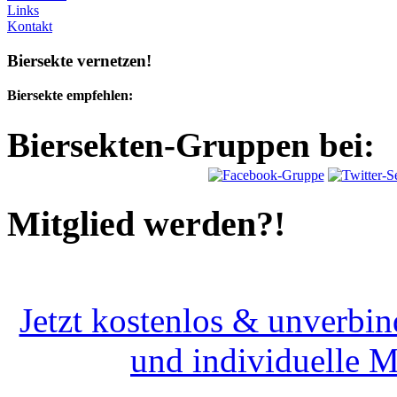
Links
Kontakt
Biersekte vernetzen!
Biersekte empfehlen:
Biersekten-Gruppen bei:
Mitglied werden?!
Jetzt kostenlos & unverbin
und individuelle 