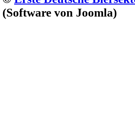
(Software von Joomla)