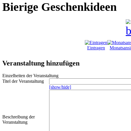
Bierige Geschenkideen
Eintragen
Monatsansi
Veranstaltung hinzufügen
Einzelheiten der Veranstaltung
Titel der Veranstaltung
[show/hide]
Beschreibung der
Veranstaltung