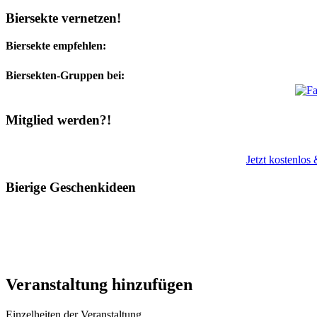
Biersekte vernetzen!
Biersekte empfehlen:
Biersekten-Gruppen bei:
Mitglied werden?!
Jetzt kostenlos
Bierige Geschenkideen
Veranstaltung hinzufügen
Einzelheiten der Veranstaltung