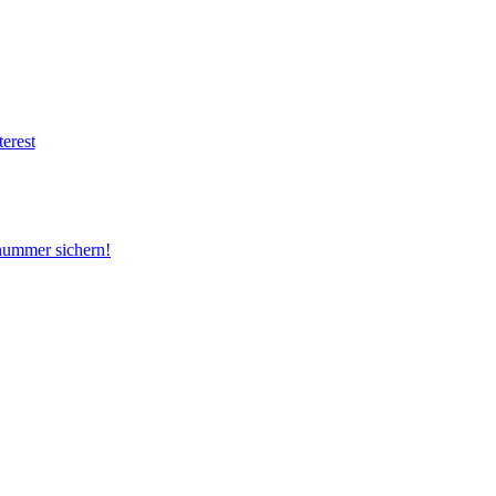
snummer sichern!