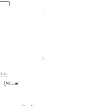
Minuten