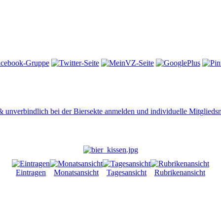
 & unverbindlich bei der Biersekte anmelden und individuelle Mitglied
Eintragen
Monatsansicht
Tagesansicht
Rubrikenansicht