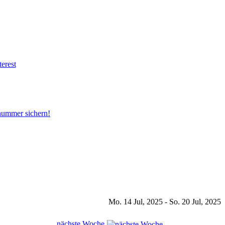
snummer sichern!
Mo. 14 Jul, 2025 - So. 20 Jul, 2025
nächste Woche