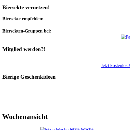
Biersekte vernetzen!
Biersekte empfehlen:
Biersekten-Gruppen bei:
Mitglied werden?!
Jetzt kostenlos
Bierige Geschenkideen
Wochenansicht
letzte Woche