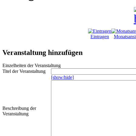
Eintragen
Monatsansi
Veranstaltung hinzufügen
Einzelheiten der Veranstaltung
Titel der Veranstaltung
[show/hide]
Beschreibung der
Veranstaltung