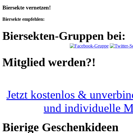
Biersekte vernetzen!
Biersekte empfehlen:
Biersekten-Gruppen bei:
Mitglied werden?!
Jetzt kostenlos & unverbin
und individuelle 
Bierige Geschenkideen