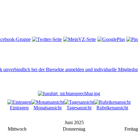
 & unverbindlich bei der Biersekte anmelden und individuelle Mitglied
Eintragen
Monatsansicht
Tagesansicht
Rubrikenansicht
Juni 2025
Mittwoch
Donnerstag
Freitag