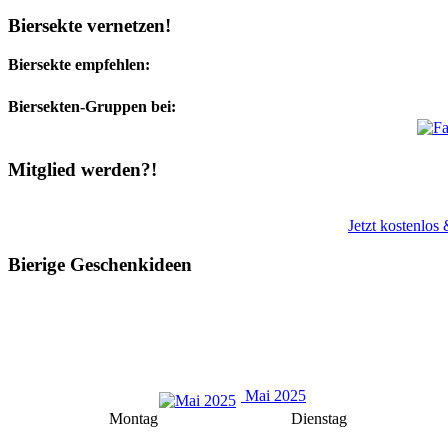
Biersekte vernetzen!
Biersekte empfehlen:
Biersekten-Gruppen bei:
Mitglied werden?!
Jetzt kostenlos
Bierige Geschenkideen
Mai 2025
Montag
Dienstag