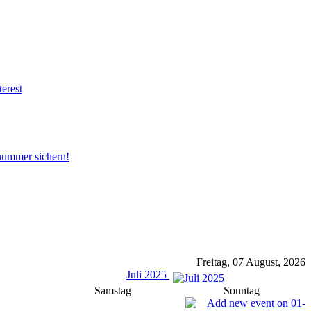
snummer sichern!
Freitag, 07 August, 2026
Juli 2025
Samstag
Sonntag