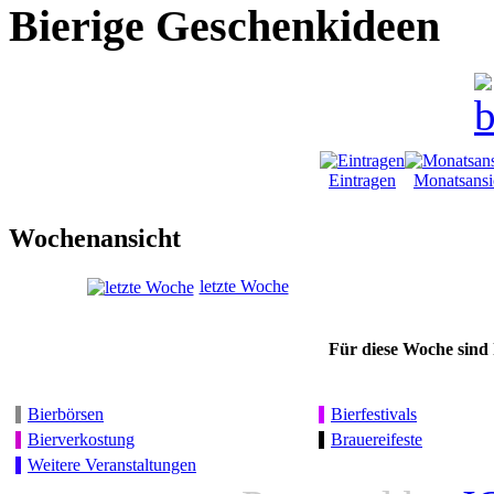
Bierige Geschenkideen
Eintragen
Monatsansi
Wochenansicht
letzte Woche
Für diese Woche sind 
Bierbörsen
Bierfestivals
Bierverkostung
Brauereifeste
Weitere Veranstaltungen