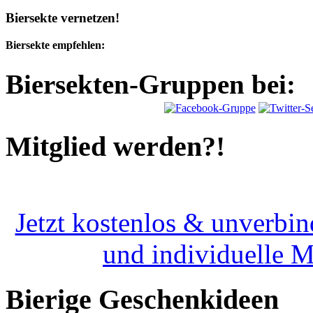
Biersekte vernetzen!
Biersekte empfehlen:
Biersekten-Gruppen bei:
Mitglied werden?!
Jetzt kostenlos & unverbin
und individuelle 
Bierige Geschenkideen