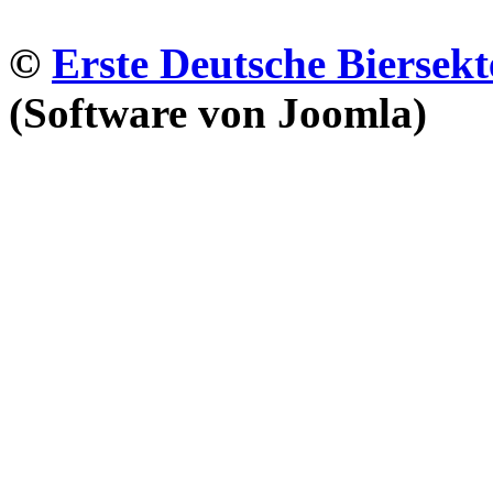
©
Erste Deutsche Biersekt
(Software von Joomla)