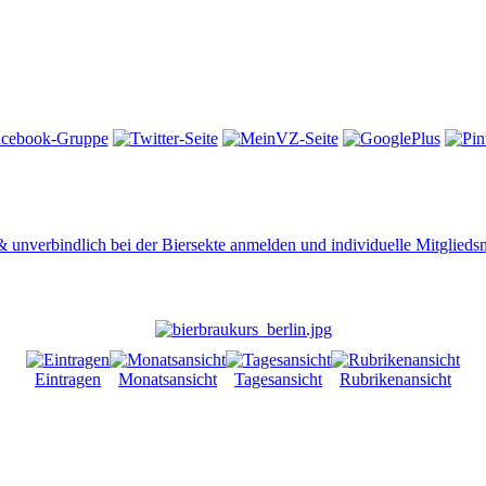
 & unverbindlich bei der Biersekte anmelden und individuelle Mitglied
Eintragen
Monatsansicht
Tagesansicht
Rubrikenansicht