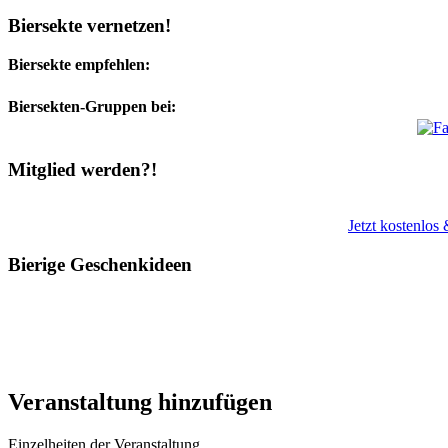
Biersekte vernetzen!
Biersekte empfehlen:
Biersekten-Gruppen bei:
Mitglied werden?!
Jetzt kostenlos
Bierige Geschenkideen
Veranstaltung hinzufügen
Einzelheiten der Veranstaltung