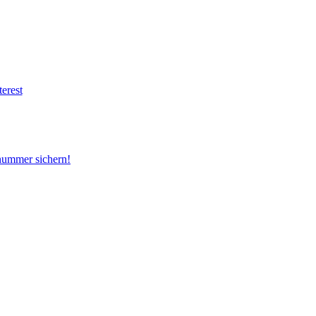
snummer sichern!