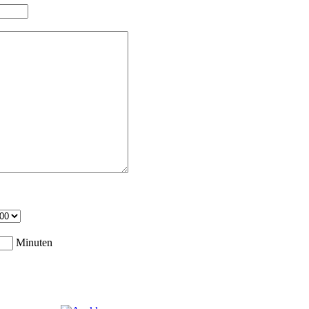
Minuten