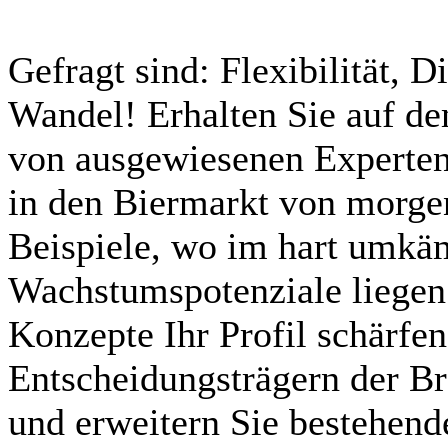
Gefragt sind: Flexibilität, 
Wandel! Erhalten Sie auf d
von ausgewiesenen Experten
in den Biermarkt von morgen
Beispiele, wo im hart umk
Wachstumspotenziale liegen
Konzepte Ihr Profil schärfe
Entscheidungsträgern der B
und erweitern Sie bestehen