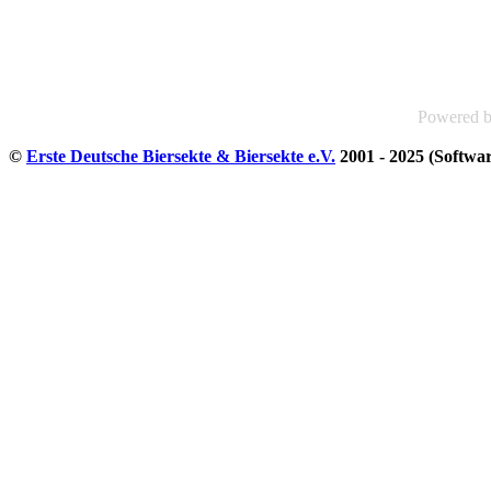
Powered 
©
Erste Deutsche Biersekte & Biersekte e.V.
2001 - 2025 (Softwa