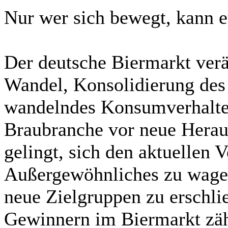
Nur wer sich bewegt, kann 
Der deutsche Biermarkt ver
Wandel, Konsolidierung des 
wandelndes Konsumverhalten
Braubranche vor neue Hera
gelingt, sich den aktuellen
Außergewöhnliches zu wage
neue Zielgruppen zu erschli
Gewinnern im Biermarkt zäh