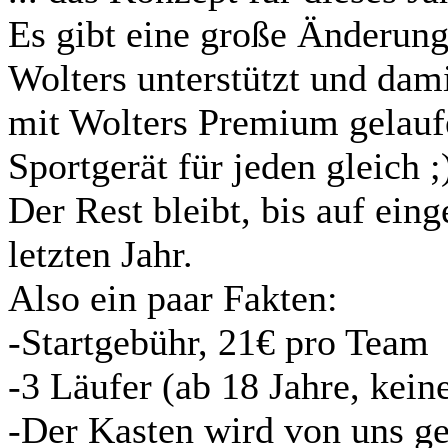
Es gibt eine große Änderung
Wolters unterstützt und dami
mit Wolters Premium gelaufen
Sportgerät für jeden gleich ;
Der Rest bleibt, bis auf ein
letzten Jahr.
Also ein paar Fakten:
-Startgebühr, 21€ pro Team
-3 Läufer (ab 18 Jahre, kei
-Der Kasten wird von uns ge