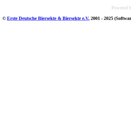
Powered 
©
Erste Deutsche Biersekte & Biersekte e.V.
2001 - 2025 (Softwa