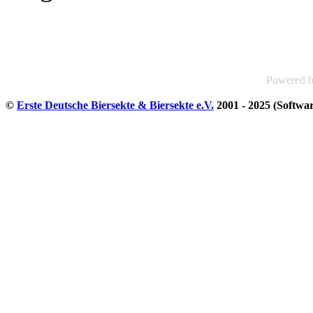
Powered 
©
Erste Deutsche Biersekte & Biersekte e.V.
2001 - 2025 (Softwa