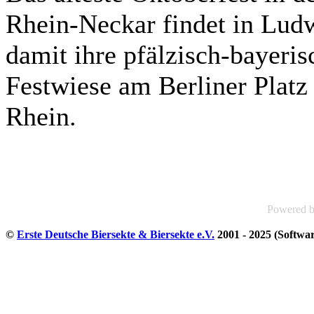
Rhein-Neckar findet in Ludwi
damit ihre pfälzisch-bayeris
Festwiese am Berliner Platz
Rhein.
Powered 
©
Erste Deutsche Biersekte & Biersekte e.V.
2001 - 2025 (Softwa