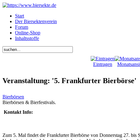
Start
Der Biersektenverein
Forum
Online-Shop
Inhaltsstoffe
Eintragen
Monatsansi
Veranstaltung: '5. Frankfurter Bierbörse'
Bierbörsen
Bierbörsen & Bierfestivals.
Kontakt Info:
Zum 5. Mal findet die Frankfurter Bierbörse von Donnerstag 27. bis 