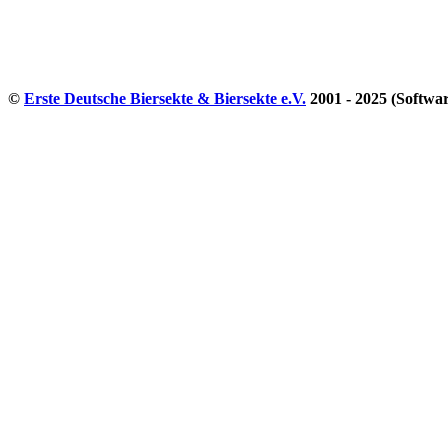
©
Erste Deutsche Biersekte & Biersekte e.V.
2001 - 2025 (Softwa