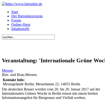
Start
Der Biersektenverein
Forum
Online-Shop
Inhaltsstoffe
Veranstaltung: 'Internationale Grüne Woch
Messen
Bier- und Brau-Messen.
Kontakt Info:
Messegelände Berlin, Messedamm 22, 14055 Berlin
Die deutschen Brauer werden vom 20. bis 29. Januar 2017 auf der
Internationalen Grünen Woche in Berlin erneut mit einem breiten
Informationsangebot für Biergenuss und Vielfalt werben.