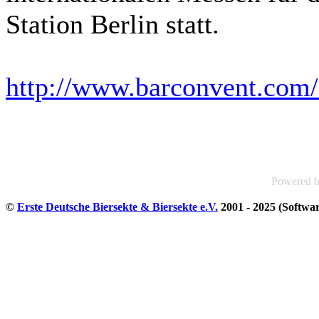
Station Berlin statt.
http://www.barconvent.com/
Powered 
©
Erste Deutsche Biersekte & Biersekte e.V.
2001 - 2025 (Softwa