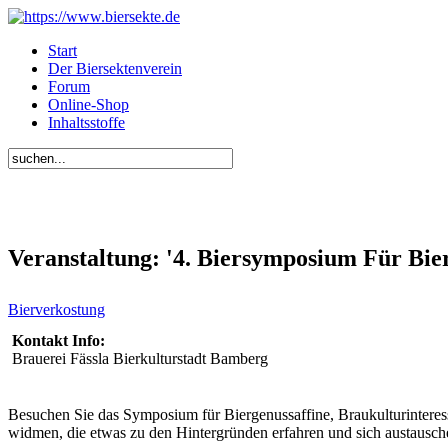
Start
Der Biersektenverein
Forum
Online-Shop
Inhaltsstoffe
Veranstaltung: '4. Biersymposium Für Bi
Bierverkostung
Kontakt Info:
Brauerei Fässla Bierkulturstadt Bamberg
Besuchen Sie das Symposium für Biergenussaffine, Braukulturinteres
widmen, die etwas zu den Hintergründen erfahren und sich austausc