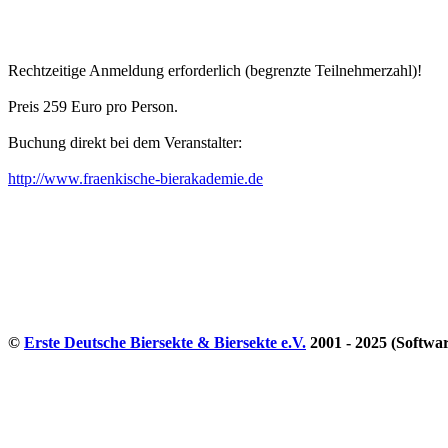
Rechtzeitige Anmeldung erforderlich (begrenzte Teilnehmerzahl)!
Preis 259 Euro pro Person.
Buchung direkt bei dem Veranstalter:
http://www.fraenkische-bierakademie.de
©
Erste Deutsche Biersekte & Biersekte e.V.
2001 - 2025 (Softwa