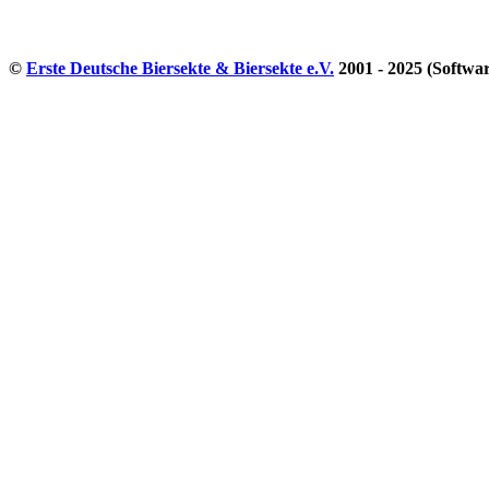
©
Erste Deutsche Biersekte & Biersekte e.V.
2001 - 2025 (Softwa