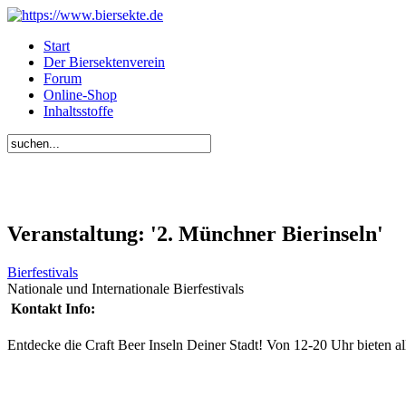
Start
Der Biersektenverein
Forum
Online-Shop
Inhaltsstoffe
Veranstaltung: '2. Münchner Bierinseln'
Bierfestivals
Nationale und Internationale Bierfestivals
Kontakt Info:
Entdecke die Craft Beer Inseln Deiner Stadt! Von 12-20 Uhr bieten a