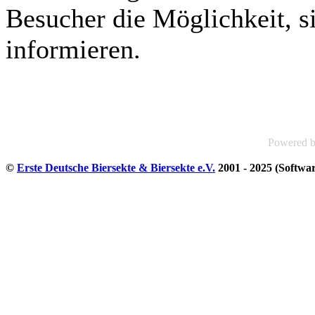
Besucher die Möglichkeit, si
informieren.
Powered 
©
Erste Deutsche Biersekte & Biersekte e.V.
2001 - 2025 (Softwa