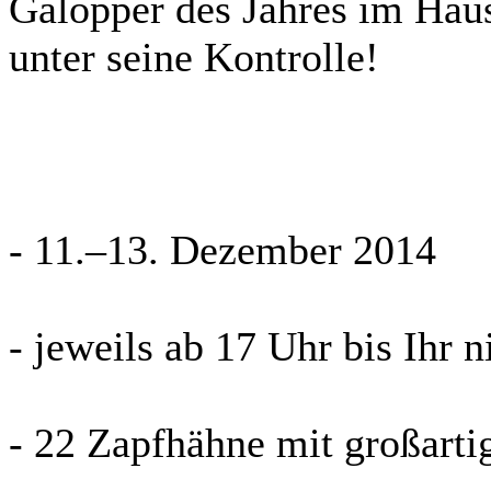
Galopper des Jahres im Haus
unter seine Kontrolle!
- 11.–13. Dezember 2014
- jeweils ab 17 Uhr bis Ihr 
- 22 Zapfhähne mit großarti