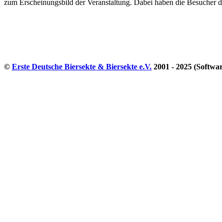
zum Erscheinungsbild der Veranstaltung. Dabei haben die Besucher die
©
Erste Deutsche Biersekte & Biersekte e.V.
2001 - 2025 (Softwa