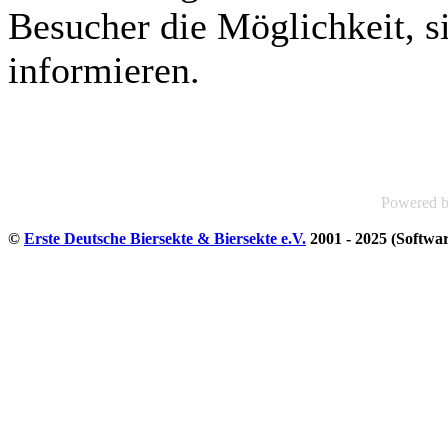
Besucher die Möglichkeit, si
informieren.
Powered 
©
Erste Deutsche Biersekte & Biersekte e.V.
2001 - 2025 (Softwa