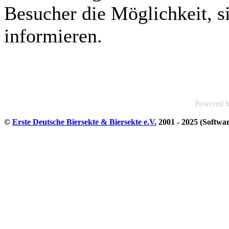
Besucher die Möglichkeit, si
informieren.
Powered 
©
Erste Deutsche Biersekte & Biersekte e.V.
2001 - 2025 (Softwa