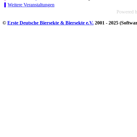
Weitere Veranstaltungen
Powered 
©
Erste Deutsche Biersekte & Biersekte e.V.
2001 - 2025 (Softwa