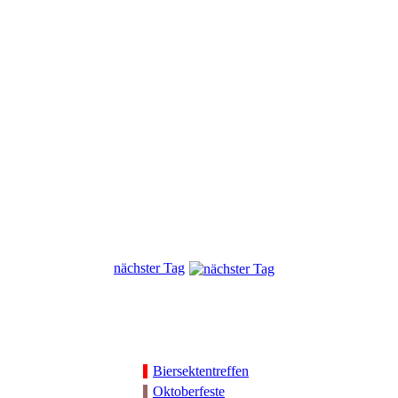
nächster Tag
Biersektentreffen
Oktoberfeste