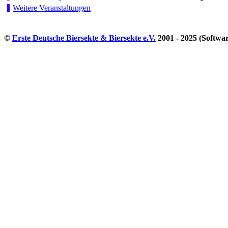
Weitere Veranstaltungen
©
Erste Deutsche Biersekte & Biersekte e.V.
2001 - 2025 (Softwa