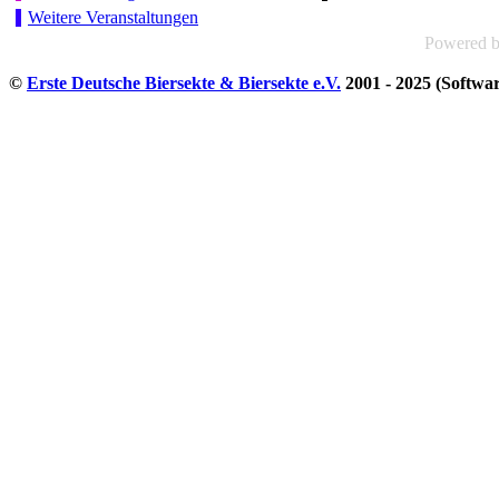
Weitere Veranstaltungen
Powered 
©
Erste Deutsche Biersekte & Biersekte e.V.
2001 - 2025 (Softwa