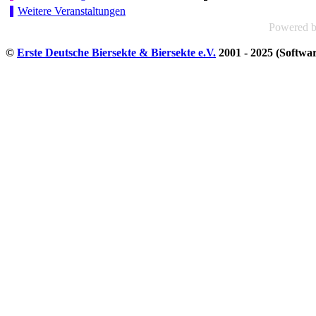
Weitere Veranstaltungen
Powered 
©
Erste Deutsche Biersekte & Biersekte e.V.
2001 - 2025 (Softwa