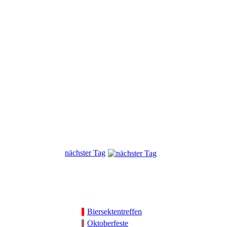
nächster Tag
Biersektentreffen
Oktoberfeste