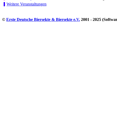
Weitere Veranstaltungen
©
Erste Deutsche Biersekte & Biersekte e.V.
2001 - 2025 (Softwa