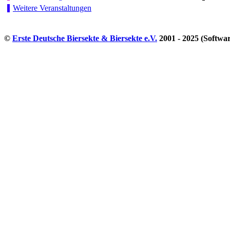
Weitere Veranstaltungen
©
Erste Deutsche Biersekte & Biersekte e.V.
2001 - 2025 (Softwa