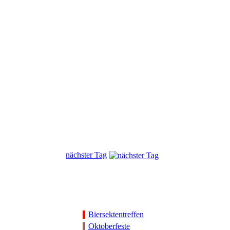
nächster Tag
Biersektentreffen
Oktoberfeste