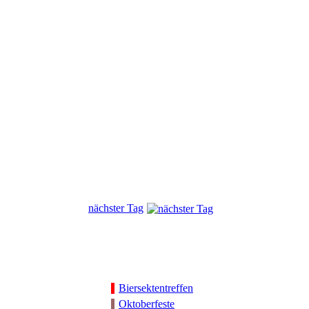
nächster Tag
Biersektentreffen
Oktoberfeste