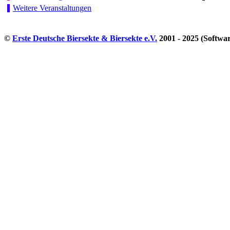
Weitere Veranstaltungen
©
Erste Deutsche Biersekte & Biersekte e.V.
2001 - 2025 (Softwa