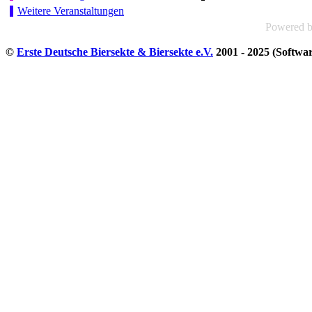
Weitere Veranstaltungen
Powered 
©
Erste Deutsche Biersekte & Biersekte e.V.
2001 - 2025 (Softwa