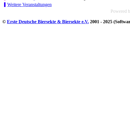
Weitere Veranstaltungen
Powered 
©
Erste Deutsche Biersekte & Biersekte e.V.
2001 - 2025 (Softwa