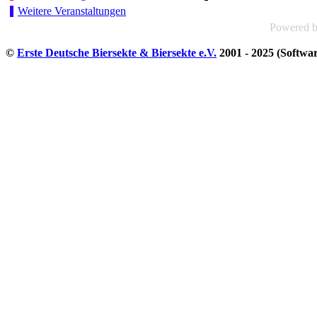
Weitere Veranstaltungen
Powered 
©
Erste Deutsche Biersekte & Biersekte e.V.
2001 - 2025 (Softwa