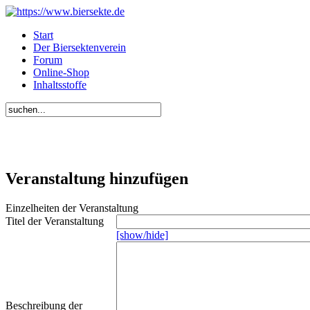
Start
Der Biersektenverein
Forum
Online-Shop
Inhaltsstoffe
Veranstaltung hinzufügen
Einzelheiten der Veranstaltung
Titel der Veranstaltung
[show/hide]
Beschreibung der