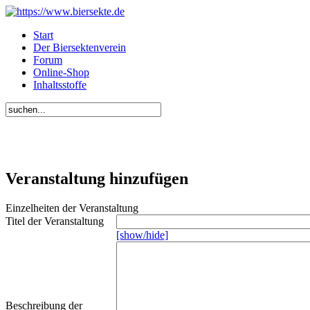
Start
Der Biersektenverein
Forum
Online-Shop
Inhaltsstoffe
Veranstaltung hinzufügen
Einzelheiten der Veranstaltung
Titel der Veranstaltung
[show/hide]
Beschreibung der