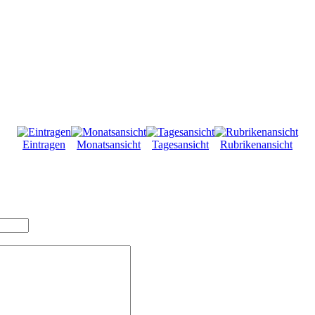
Eintragen
Monatsansicht
Tagesansicht
Rubrikenansicht