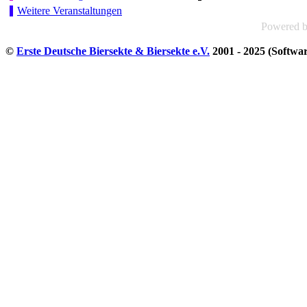
Weitere Veranstaltungen
Powered 
©
Erste Deutsche Biersekte & Biersekte e.V.
2001 - 2025 (Softwa